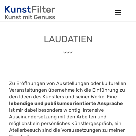
Navigat
LAUDATIEN
Zu Eröffnungen von Ausstellungen oder kulturellen
Veranstaltungen übernehme ich die Einführung zu
den Ideen des Künstlers und seiner Werke. Eine
lebendige und publikumsorientierte Ansprache
ist mir dabei besonders wichtig. Intensive
Auseinandersetzung mit den Arbeiten und
möglichst ein persönliches Künstlergespräch, ein
Atelierbesuch sind die Voraussetzungen zu meiner