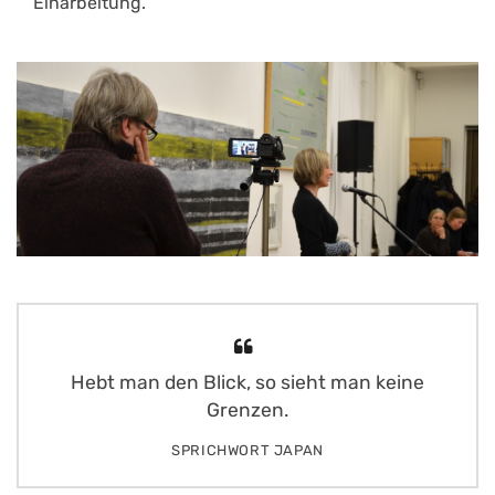
Einarbeitung.
Hebt man den Blick, so sieht man keine
Grenzen.
SPRICHWORT JAPAN